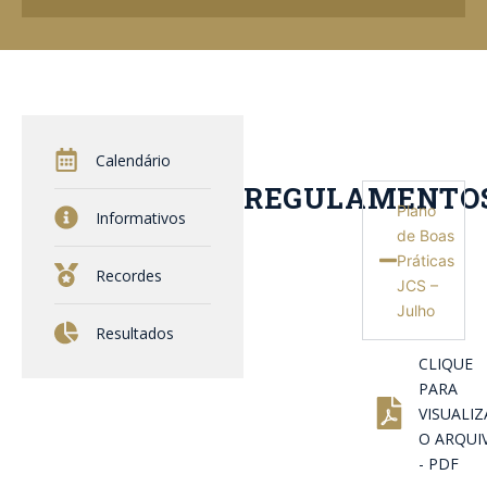
Calendário
REGULAMENTO
Plano
Informativos
de Boas
Práticas
Recordes
JCS –
Julho
Resultados
CLIQUE
PARA
VISUALIZ
O ARQUI
- PDF