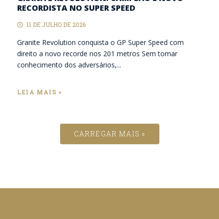
RECORDISTA NO SUPER SPEED
11 DE JULHO DE 2026
Granite Revolution conquista o GP Super Speed com
direito a novo recorde nos 201 metros Sem tomar
conhecimento dos adversários,...
LEIA MAIS »
CARREGAR MAIS »