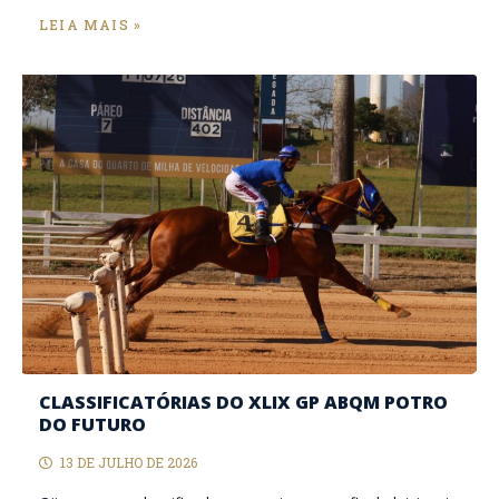
LEIA MAIS »
CLASSIFICATÓRIAS DO XLIX GP ABQM POTRO
DO FUTURO
13 DE JULHO DE 2026