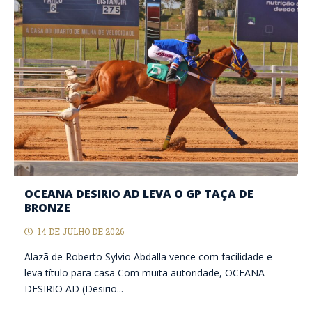
OCEANA DESIRIO AD LEVA O GP TAÇA DE
BRONZE
14 DE JULHO DE 2026
Alazã de Roberto Sylvio Abdalla vence com facilidade e
leva título para casa Com muita autoridade, OCEANA
DESIRIO AD (Desirio...