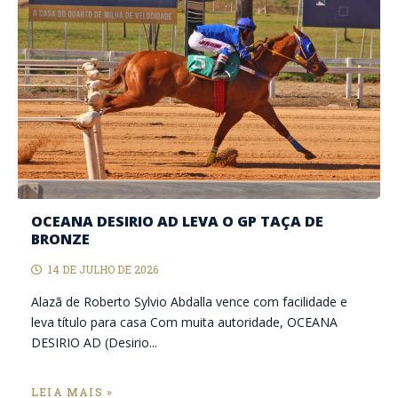
OCEANA DESIRIO AD LEVA O GP TAÇA DE
BRONZE
14 DE JULHO DE 2026
Alazã de Roberto Sylvio Abdalla vence com facilidade e
leva título para casa Com muita autoridade, OCEANA
DESIRIO AD (Desirio...
LEIA MAIS »