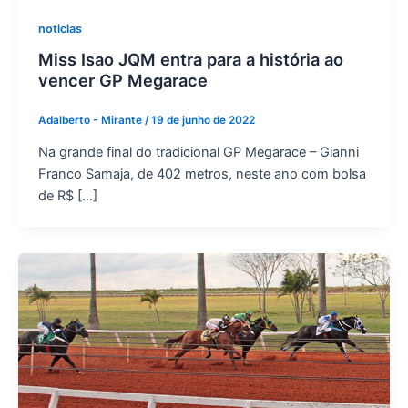
noticias
Miss Isao JQM entra para a história ao
vencer GP Megarace
Adalberto - Mirante
/
19 de junho de 2022
Na grande final do tradicional GP Megarace – Gianni
Franco Samaja, de 402 metros, neste ano com bolsa
de R$ […]