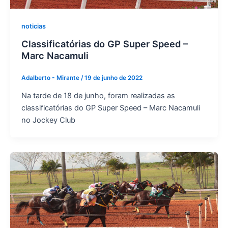
noticias
Classificatórias do GP Super Speed –
Marc Nacamuli
Adalberto - Mirante
/
19 de junho de 2022
Na tarde de 18 de junho, foram realizadas as
classificatórias do GP Super Speed – Marc Nacamuli
no Jockey Club