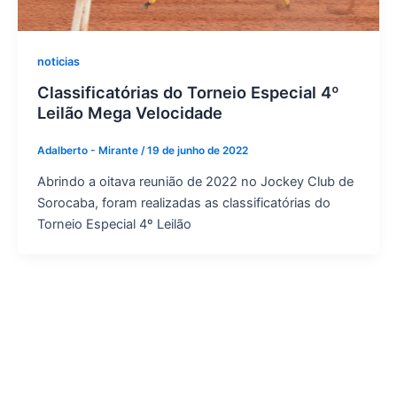
noticias
Classificatórias do Torneio Especial 4º
Leilão Mega Velocidade
Adalberto - Mirante
/
19 de junho de 2022
Abrindo a oitava reunião de 2022 no Jockey Club de
Sorocaba, foram realizadas as classificatórias do
Torneio Especial 4º Leilão