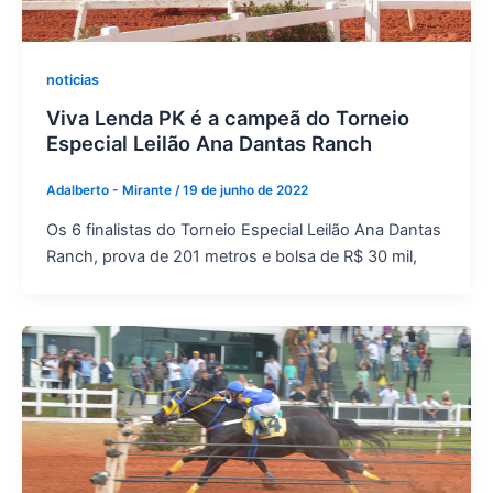
noticias
Viva Lenda PK é a campeã do Torneio
Especial Leilão Ana Dantas Ranch
Adalberto - Mirante
/
19 de junho de 2022
Os 6 finalistas do Torneio Especial Leilão Ana Dantas
Ranch, prova de 201 metros e bolsa de R$ 30 mil,