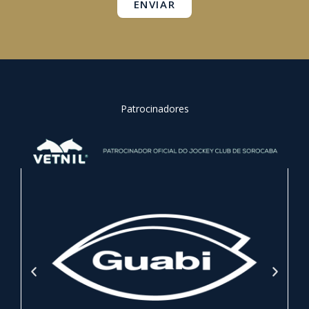
ENVIAR
Patrocinadores