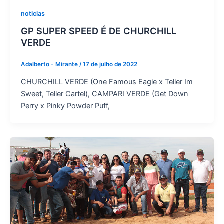
noticias
GP SUPER SPEED É DE CHURCHILL
VERDE
Adalberto - Mirante
/
17 de julho de 2022
CHURCHILL VERDE (One Famous Eagle x Teller Im
Sweet, Teller Cartel), CAMPARI VERDE (Get Down
Perry x Pinky Powder Puff,