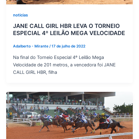
noticias
JANE CALL GIRL HBR LEVA O TORNEIO
ESPECIAL 4º LEILÃO MEGA VELOCIDADE
Adalberto - Mirante
/
17 de julho de 2022
Na final do Torneio Especial 4º Leilão Mega
Velocidade de 201 metros, a vencedora foi JANE
CALL GIRL HBR, filha