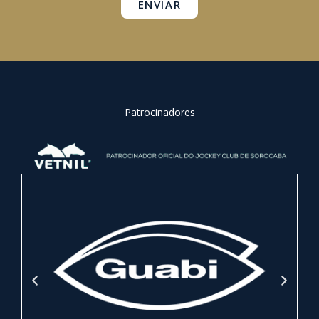
ENVIAR
Patrocinadores