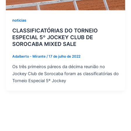
noticias
CLASSIFICATÓRIAS DO TORNEIO
ESPECIAL 5º JOCKEY CLUB DE
SOROCABA MIXED SALE
Adalberto - Mirante
/
17 de julho de 2022
Os três primeiros páreos da décima reunião no
Jockey Club de Sorocaba foram as classificatórias do
Torneio Especial 5º Jockey