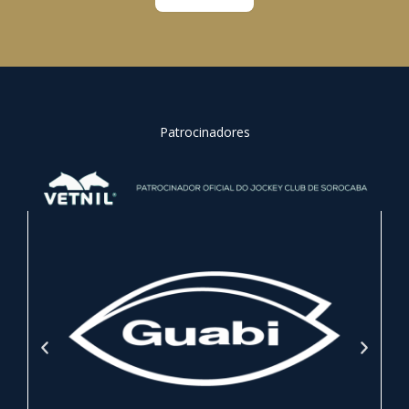
Patrocinadores