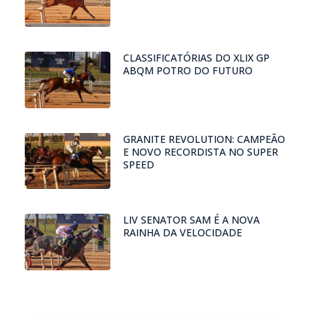
CLASSIFICATÓRIAS DO XLIX GP
ABQM POTRO DO FUTURO
GRANITE REVOLUTION: CAMPEÃO
E NOVO RECORDISTA NO SUPER
SPEED
LIV SENATOR SAM É A NOVA
RAINHA DA VELOCIDADE