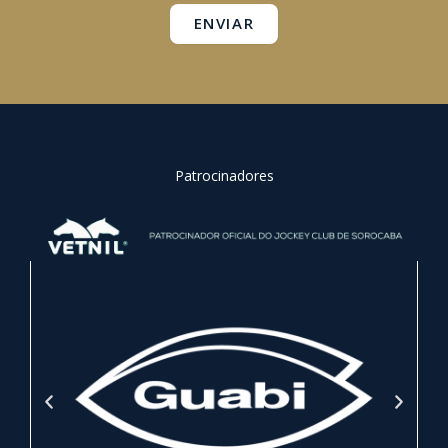
ENVIAR
Patrocinadores