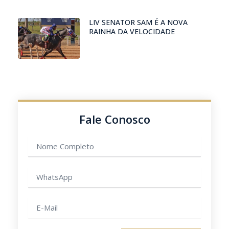
LIV SENATOR SAM É A NOVA
RAINHA DA VELOCIDADE
Fale Conosco
Nome
completo
WhatsApp
E-
mail