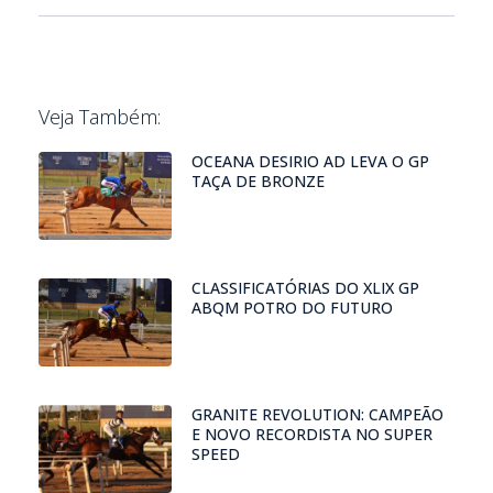
Veja Também:
OCEANA DESIRIO AD LEVA O GP
TAÇA DE BRONZE
CLASSIFICATÓRIAS DO XLIX GP
ABQM POTRO DO FUTURO
GRANITE REVOLUTION: CAMPEÃO
E NOVO RECORDISTA NO SUPER
SPEED