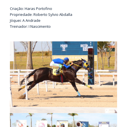
Criação: Haras Portofino
Propriedade: Roberto Sylvio Abdalla
Jóquei: A Andrade
Treinador: I Nascimento