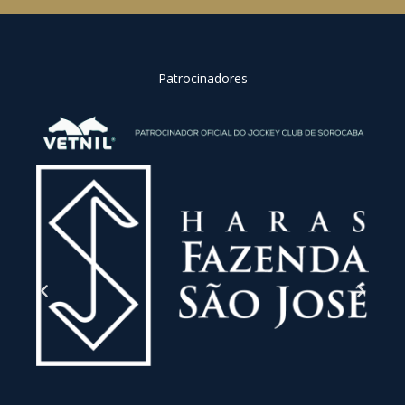
Patrocinadores