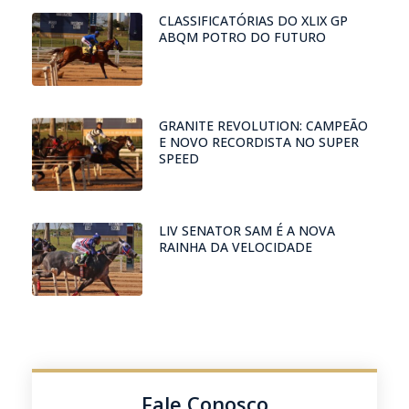
CLASSIFICATÓRIAS DO XLIX GP
ABQM POTRO DO FUTURO
GRANITE REVOLUTION: CAMPEÃO
E NOVO RECORDISTA NO SUPER
SPEED
LIV SENATOR SAM É A NOVA
RAINHA DA VELOCIDADE
Fale Conosco