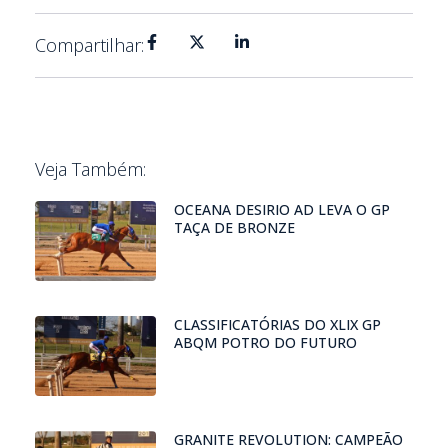
Compartilhar:
Veja Também:
OCEANA DESIRIO AD LEVA O GP
TAÇA DE BRONZE
CLASSIFICATÓRIAS DO XLIX GP
ABQM POTRO DO FUTURO
GRANITE REVOLUTION: CAMPEÃO