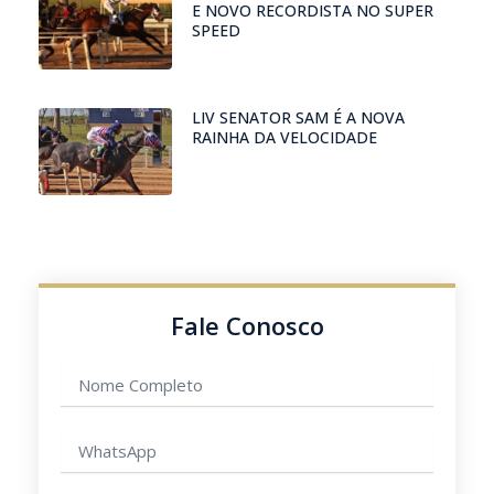
E NOVO RECORDISTA NO SUPER
SPEED
LIV SENATOR SAM É A NOVA
RAINHA DA VELOCIDADE
Fale Conosco
Nome
completo
WhatsApp