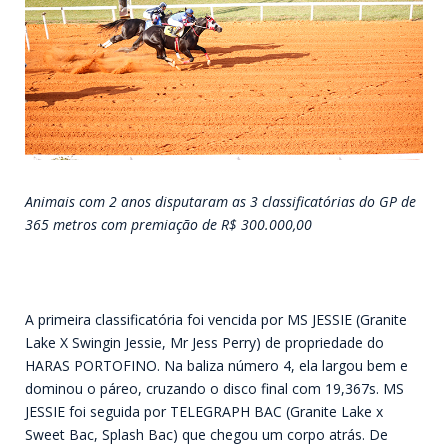
Animais com 2 anos disputaram as 3 classificatórias do GP de
365 metros com premiação de R$ 300.000,00
A primeira classificatória foi vencida por MS JESSIE (Granite
Lake X Swingin Jessie, Mr Jess Perry) de propriedade do
HARAS PORTOFINO. Na baliza número 4, ela largou bem e
dominou o páreo, cruzando o disco final com 19,367s. MS
JESSIE foi seguida por TELEGRAPH BAC (Granite Lake x
Sweet Bac, Splash Bac) que chegou um corpo atrás. De