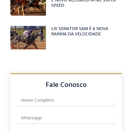
SPEED
LIV SENATOR SAM É A NOVA
RAINHA DA VELOCIDADE
Fale Conosco
Nome
completo
WhatsApp