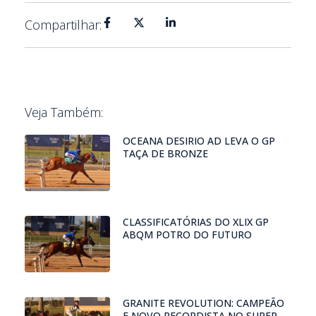
Compartilhar:
Veja Também:
OCEANA DESIRIO AD LEVA O GP
TAÇA DE BRONZE
CLASSIFICATÓRIAS DO XLIX GP
ABQM POTRO DO FUTURO
GRANITE REVOLUTION: CAMPEÃO
E NOVO RECORDISTA NO SUPER