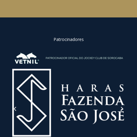
Patrocinadores