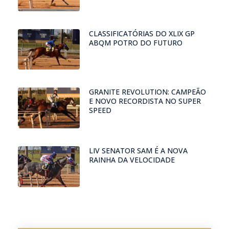
CLASSIFICATÓRIAS DO XLIX GP
ABQM POTRO DO FUTURO
GRANITE REVOLUTION: CAMPEÃO
E NOVO RECORDISTA NO SUPER
SPEED
LIV SENATOR SAM É A NOVA
RAINHA DA VELOCIDADE