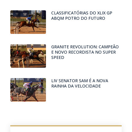
CLASSIFICATÓRIAS DO XLIX GP
ABQM POTRO DO FUTURO
GRANITE REVOLUTION: CAMPEÃO
E NOVO RECORDISTA NO SUPER
SPEED
LIV SENATOR SAM É A NOVA
RAINHA DA VELOCIDADE