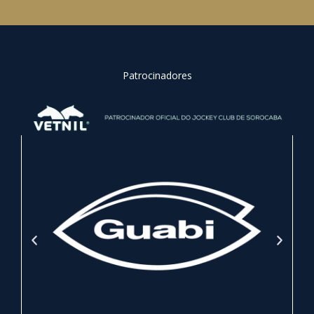
Patrocinadores