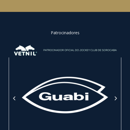
Patrocinadores