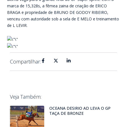
marca de 15,328s, a fêmea zaina de criação de ERICO
BRAGA e propriedade de BRUNO DE GODOY RIBEIRO,
venceu com autoridade sob a sela de E MELO e treinamento
de L LEVIR.
Compartilhar:
Veja Também:
OCEANA DESIRIO AD LEVA O GP
TAÇA DE BRONZE