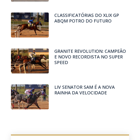
CLASSIFICATÓRIAS DO XLIX GP
ABQM POTRO DO FUTURO
GRANITE REVOLUTION: CAMPEÃO
E NOVO RECORDISTA NO SUPER
SPEED
LIV SENATOR SAM É A NOVA
RAINHA DA VELOCIDADE