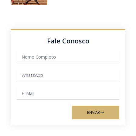
Fale Conosco
Nome
completo
WhatsApp
E-
mail
ENVIAR