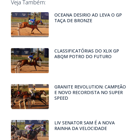
Veja Também:
OCEANA DESIRIO AD LEVA O GP
TAÇA DE BRONZE
CLASSIFICATÓRIAS DO XLIX GP
ABQM POTRO DO FUTURO
GRANITE REVOLUTION: CAMPEÃO
E NOVO RECORDISTA NO SUPER
SPEED
LIV SENATOR SAM É A NOVA
RAINHA DA VELOCIDADE