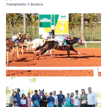
Treinamento: S Bezerra