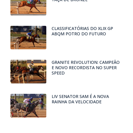
CLASSIFICATÓRIAS DO XLIX GP
ABQM POTRO DO FUTURO
GRANITE REVOLUTION: CAMPEÃO
E NOVO RECORDISTA NO SUPER
SPEED
LIV SENATOR SAM É A NOVA
RAINHA DA VELOCIDADE