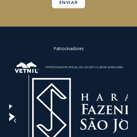
ENVIAR
Patrocinadores