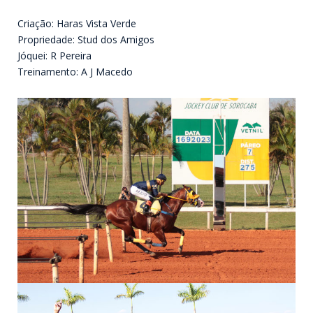
Criação: Haras Vista Verde
Propriedade: Stud dos Amigos
Jóquei: R Pereira
Treinamento: A J Macedo