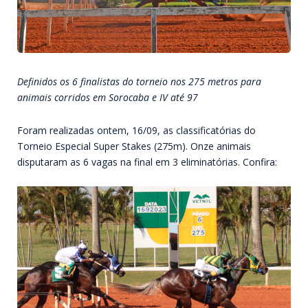
Definidos os 6 finalistas do torneio nos 275 metros para
animais corridos em Sorocaba e IV até 97
Foram realizadas ontem, 16/09, as classificatórias do
Torneio Especial Super Stakes (275m). Onze animais
disputaram as 6 vagas na final em 3 eliminatórias. Confira: