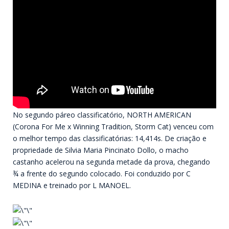
No segundo páreo classificatório, NORTH AMERICAN
(Corona For Me x Winning Tradition, Storm Cat) venceu com
o melhor tempo das classificatórias: 14,414s. De criação e
propriedade de Silvia Maria Pincinato Dollo, o macho
castanho acelerou na segunda metade da prova, chegando
¾ a frente do segundo colocado. Foi conduzido por C
MEDINA e treinado por L MANOEL.