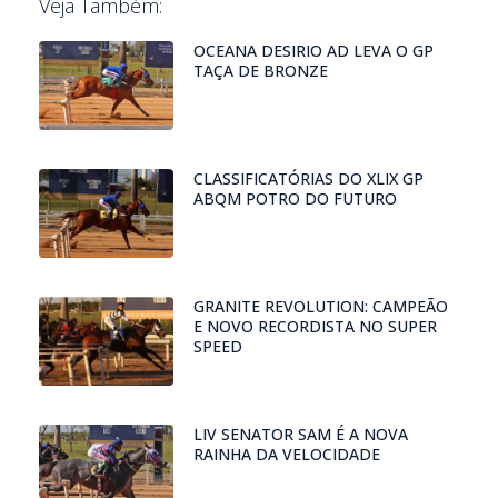
Veja Também:
OCEANA DESIRIO AD LEVA O GP
TAÇA DE BRONZE
CLASSIFICATÓRIAS DO XLIX GP
ABQM POTRO DO FUTURO
GRANITE REVOLUTION: CAMPEÃO
E NOVO RECORDISTA NO SUPER
SPEED
LIV SENATOR SAM É A NOVA
RAINHA DA VELOCIDADE