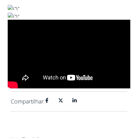
Compartilhar: