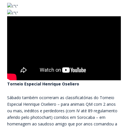
Torneio Especial Henrique Oseliero
Sábado também ocorreram as classificatórias do Torneio
Especial Henrique Oseliero – para animais QM com 2 anos
ou mais, inéditos e perdedores (com IV até 89 regulamento
aferido pelo photochart) corridos em
Sorocaba – em
homenagem ao saudoso amigo que por anos comandou a