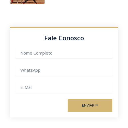
Fale Conosco
Nome
completo
WhatsApp
E-
mail
ENVIAR