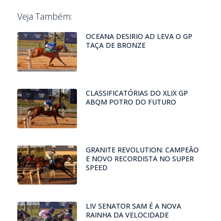
Veja Também:
OCEANA DESIRIO AD LEVA O GP
TAÇA DE BRONZE
CLASSIFICATÓRIAS DO XLIX GP
ABQM POTRO DO FUTURO
GRANITE REVOLUTION: CAMPEÃO
E NOVO RECORDISTA NO SUPER
SPEED
LIV SENATOR SAM É A NOVA
RAINHA DA VELOCIDADE