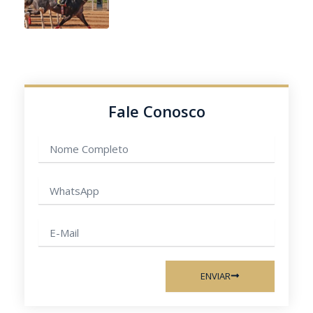
Fale Conosco
Nome
completo
WhatsApp
E-
mail
ENVIAR