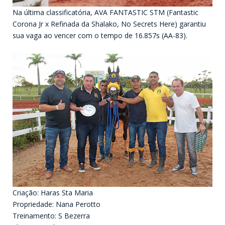
Na última classificatória, AVA FANTASTIC STM (Fantastic
Corona Jr x Refinada da Shalako, No Secrets Here) garantiu
sua vaga ao vencer com o tempo de 16.857s (AA-83).
Criação: Haras Sta Maria
Propriedade: Nana Perotto
Treinamento: S Bezerra