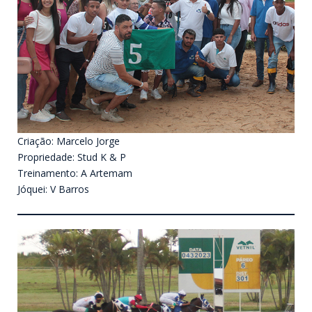
Criação: Marcelo Jorge
Propriedade: Stud K & P
Treinamento: A Artemam
Jóquei: V Barros