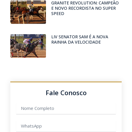
GRANITE REVOLUTION: CAMPEÃO
E NOVO RECORDISTA NO SUPER
SPEED
LIV SENATOR SAM É A NOVA
RAINHA DA VELOCIDADE
Fale Conosco
Nome
completo
WhatsApp