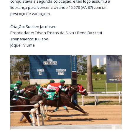
conquistava a segunda colocação, e tão logo assumiu a
liderança para vencer cravando 15,578 (AA-87) com um
pescoço de vantagem.
Criação: Suellen Jacobsen
Propriedade: Edson Freitas da Silva / Rene Bozzetti
Treinamento: K Bispo
Jóquei: V Lima