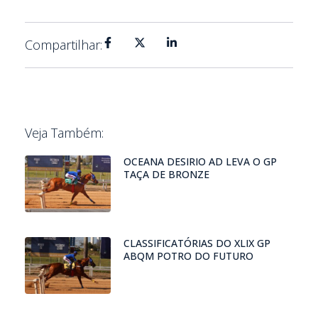
Compartilhar:
Veja Também:
OCEANA DESIRIO AD LEVA O GP
TAÇA DE BRONZE
CLASSIFICATÓRIAS DO XLIX GP
ABQM POTRO DO FUTURO