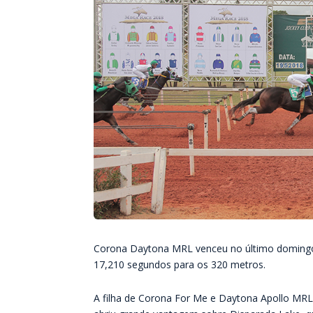
Corona Daytona MRL venceu no último domingo
17,210 segundos para os 320 metros.
A filha de Corona For Me e Daytona Apollo MRL,