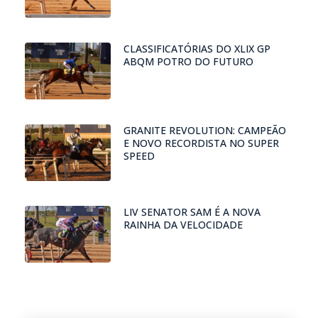
CLASSIFICATÓRIAS DO XLIX GP
ABQM POTRO DO FUTURO
GRANITE REVOLUTION: CAMPEÃO
E NOVO RECORDISTA NO SUPER
SPEED
LIV SENATOR SAM É A NOVA
RAINHA DA VELOCIDADE