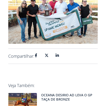
Compartilhar:
Veja Também:
OCEANA DESIRIO AD LEVA O GP
TAÇA DE BRONZE