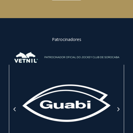
Patrocinadores