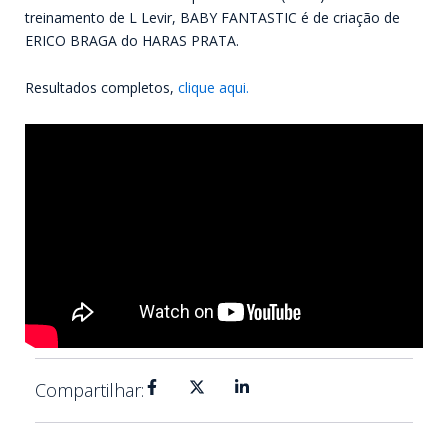
treinamento de L Levir, BABY FANTASTIC é de criação de
ERICO BRAGA do HARAS PRATA.
Resultados completos,
clique aqui.
Compartilhar: