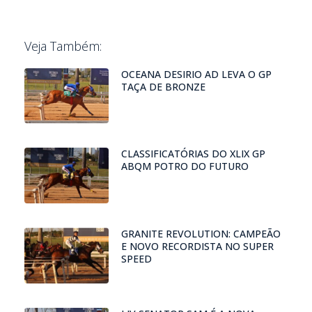
Veja Também:
OCEANA DESIRIO AD LEVA O GP
TAÇA DE BRONZE
CLASSIFICATÓRIAS DO XLIX GP
ABQM POTRO DO FUTURO
GRANITE REVOLUTION: CAMPEÃO
E NOVO RECORDISTA NO SUPER
SPEED