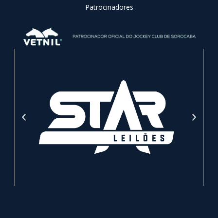
Patrocinadores