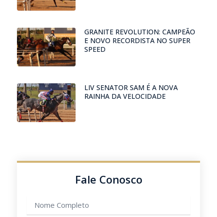
GRANITE REVOLUTION: CAMPEÃO
E NOVO RECORDISTA NO SUPER
SPEED
LIV SENATOR SAM É A NOVA
RAINHA DA VELOCIDADE
Fale Conosco
Nome
completo