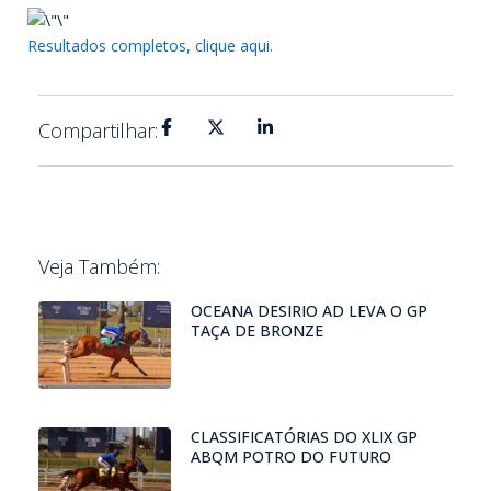
Resultados completos, clique aqui.
Compartilhar:
Veja Também:
OCEANA DESIRIO AD LEVA O GP
TAÇA DE BRONZE
CLASSIFICATÓRIAS DO XLIX GP
ABQM POTRO DO FUTURO