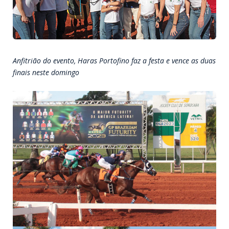
Anfitrião do evento, Haras Portofino faz a festa e vence as duas
finais neste domingo