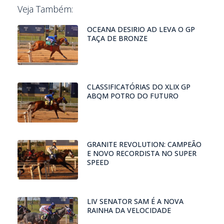
Veja Também:
OCEANA DESIRIO AD LEVA O GP
TAÇA DE BRONZE
CLASSIFICATÓRIAS DO XLIX GP
ABQM POTRO DO FUTURO
GRANITE REVOLUTION: CAMPEÃO
E NOVO RECORDISTA NO SUPER
SPEED
LIV SENATOR SAM É A NOVA
RAINHA DA VELOCIDADE