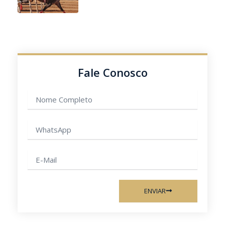
Fale Conosco
Nome
completo
WhatsApp
E-
mail
ENVIAR