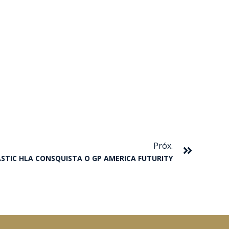
Próxim
Próx.
STIC HLA CONSQUISTA O GP AMERICA FUTURITY