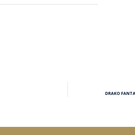
DRAKO FANTA