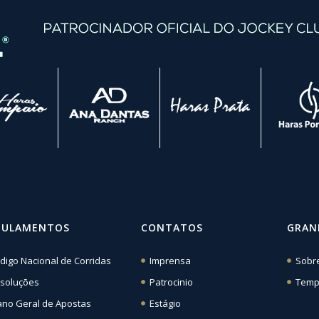
GULAMENTOS
CONTATOS
GRAN
digo Nacional de Corridas
Imprensa
Sobr
soluções
Patrocinio
Temp
ano Geral de Apostas
Estágio