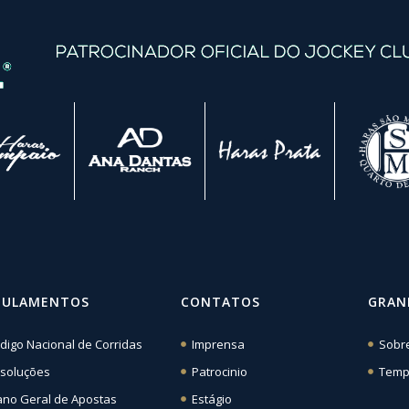
GULAMENTOS
CONTATOS
GRAN
digo Nacional de Corridas
Imprensa
Sobr
soluções
Patrocinio
Temp
ano Geral de Apostas
Estágio