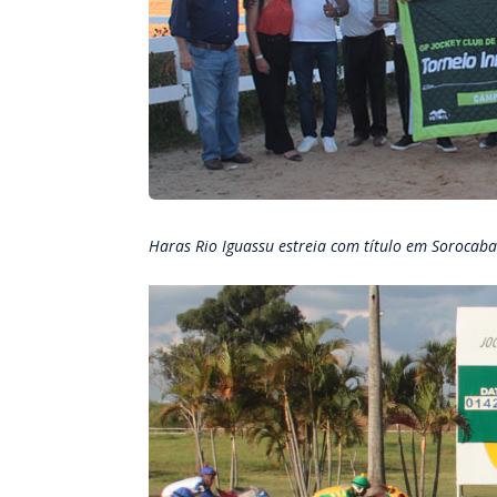
Haras Rio Iguassu estreia com título em Sorocab