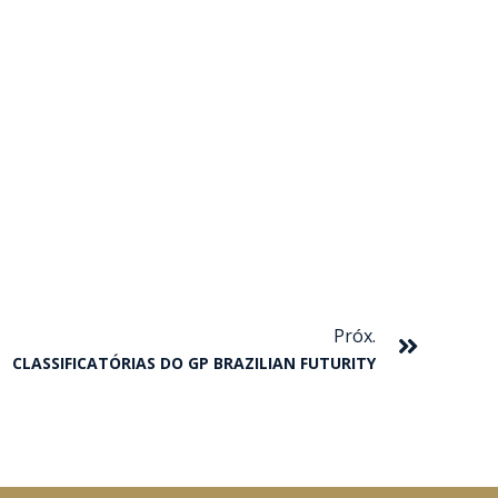
Próxim
Próx.
CLASSIFICATÓRIAS DO GP BRAZILIAN FUTURITY