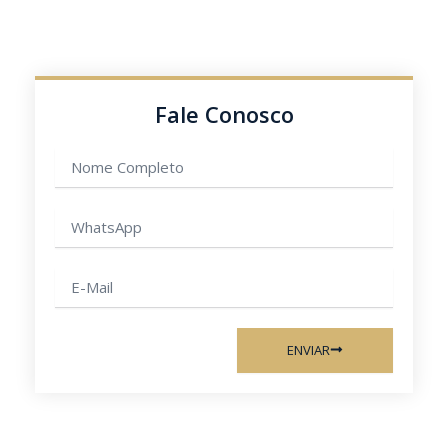
Fale Conosco
Nome
completo
WhatsApp
E-
mail
ENVIAR