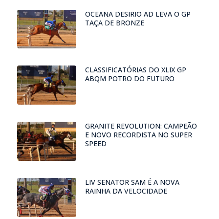
OCEANA DESIRIO AD LEVA O GP
TAÇA DE BRONZE
CLASSIFICATÓRIAS DO XLIX GP
ABQM POTRO DO FUTURO
GRANITE REVOLUTION: CAMPEÃO
E NOVO RECORDISTA NO SUPER
SPEED
LIV SENATOR SAM É A NOVA
RAINHA DA VELOCIDADE