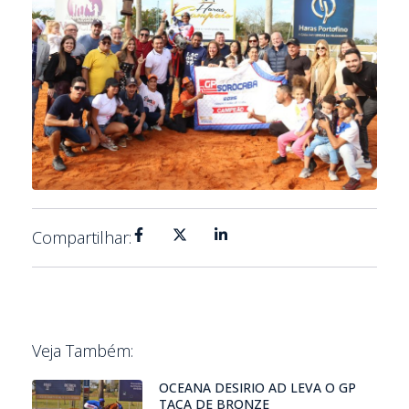
Compartilhar:
Veja Também:
OCEANA DESIRIO AD LEVA O GP
TAÇA DE BRONZE