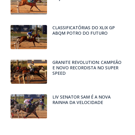
CLASSIFICATÓRIAS DO XLIX GP
ABQM POTRO DO FUTURO
GRANITE REVOLUTION: CAMPEÃO
E NOVO RECORDISTA NO SUPER
SPEED
LIV SENATOR SAM É A NOVA
RAINHA DA VELOCIDADE