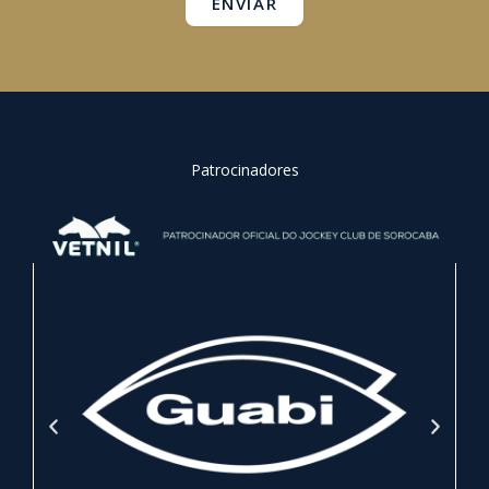
ENVIAR
Patrocinadores