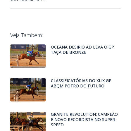
Veja Também:
OCEANA DESIRIO AD LEVA O GP
TAÇA DE BRONZE
CLASSIFICATÓRIAS DO XLIX GP
ABQM POTRO DO FUTURO
GRANITE REVOLUTION: CAMPEÃO
E NOVO RECORDISTA NO SUPER
SPEED