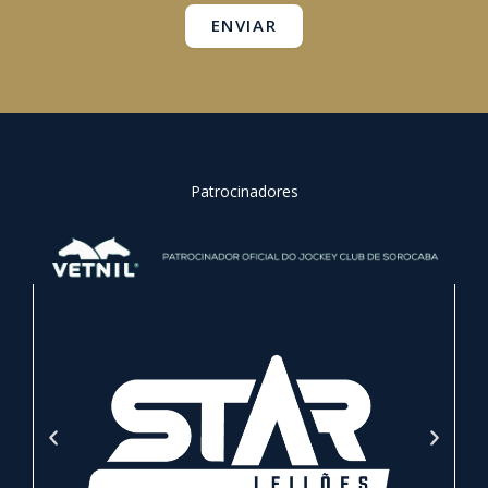
ENVIAR
Patrocinadores