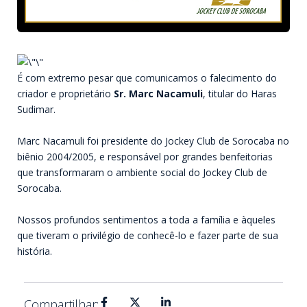
É com extremo pesar que comunicamos o falecimento do
criador e proprietário
Sr. Marc Nacamuli
, titular do Haras
Sudimar.
⠀
Marc Nacamuli foi presidente do Jockey Club de Sorocaba no
biênio 2004/2005, e responsável por grandes benfeitorias
que transformaram o ambiente social do Jockey Club de
Sorocaba.
⠀
Nossos profundos sentimentos a toda a família e àqueles
que tiveram o privilégio de conhecê-lo e fazer parte de sua
história.
Compartilhar: