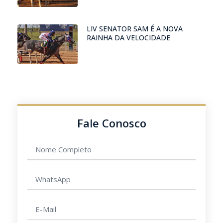
LIV SENATOR SAM É A NOVA
RAINHA DA VELOCIDADE
Fale Conosco
Nome
completo
WhatsApp
E-
mail