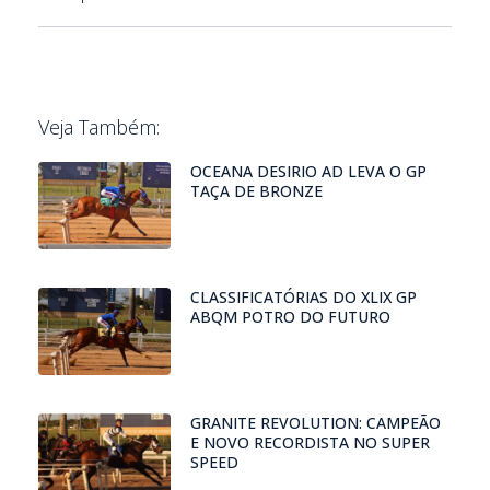
Veja Também:
OCEANA DESIRIO AD LEVA O GP
TAÇA DE BRONZE
CLASSIFICATÓRIAS DO XLIX GP
ABQM POTRO DO FUTURO
GRANITE REVOLUTION: CAMPEÃO
E NOVO RECORDISTA NO SUPER
SPEED