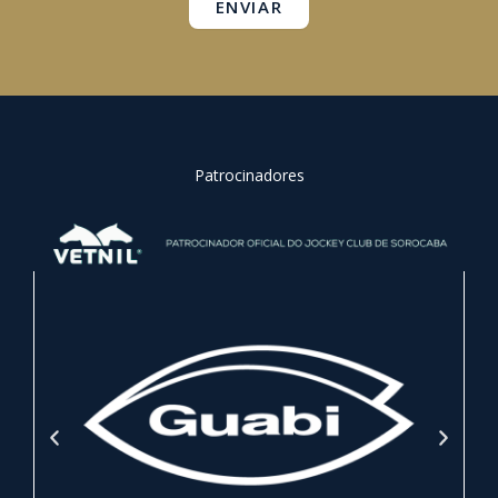
ENVIAR
Patrocinadores