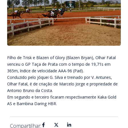
Filho de Trisk e Blazen of Glory (Blazen Bryan), Olhar Fatal
venceu o GP Taça de Prata com o tempo de 19,71s em
365m, índice de velocidade AAA-96 (Pad).
Conduzido pelo jóquei G. Silva e treinado por V. Antunes,
Olhar Fatal, é de criação de Marcelo Jorge e propriedade de
Antonio Bruno da Costa.
Em segundo e terceiro ficaram respectivamente Kaka Gold
AS e Bambina Daring HBR.
Compartilhar: