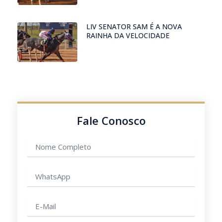
LIV SENATOR SAM É A NOVA
RAINHA DA VELOCIDADE
Fale Conosco
Nome
completo
WhatsApp
E-
mail