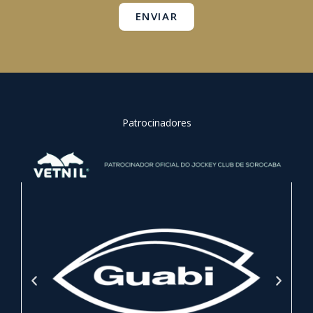
ENVIAR
Patrocinadores