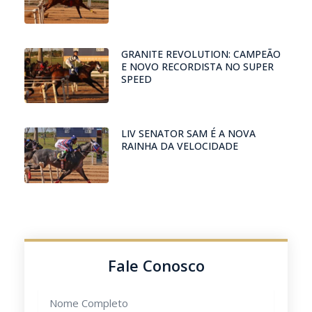
GRANITE REVOLUTION: CAMPEÃO
E NOVO RECORDISTA NO SUPER
SPEED
LIV SENATOR SAM É A NOVA
RAINHA DA VELOCIDADE
Fale Conosco
Nome
completo