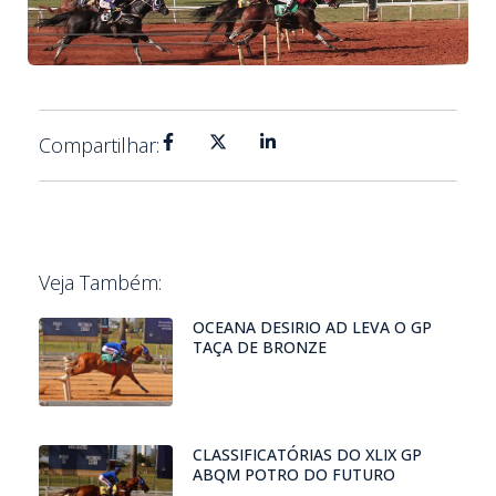
Compartilhar:
Veja Também:
OCEANA DESIRIO AD LEVA O GP
TAÇA DE BRONZE
CLASSIFICATÓRIAS DO XLIX GP
ABQM POTRO DO FUTURO