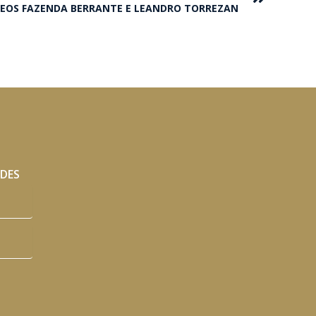
EOS FAZENDA BERRANTE E LEANDRO TORREZAN
ADES