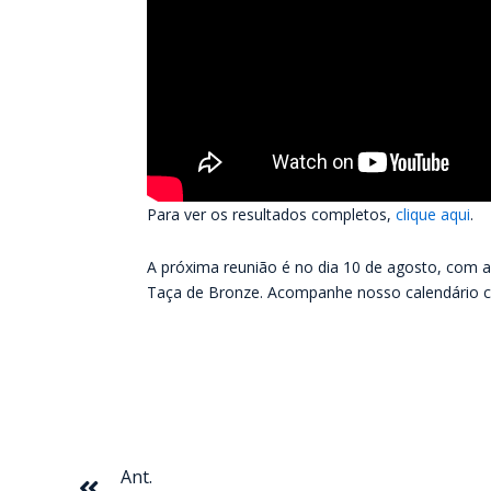
Para ver os resultados completos,
clique aqui
.
A próxima reunião é no dia 10 de agosto, com a
Taça de Bronze. Acompanhe nosso calendário
Anterior
Ant.