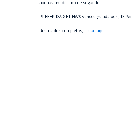
apenas um décimo de segundo.
PREFERIDA GET HWS venceu guiada por J D Pere
Resultados completos,
clique aqui