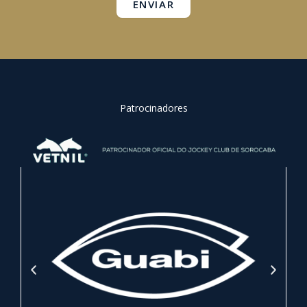
ENVIAR
Patrocinadores