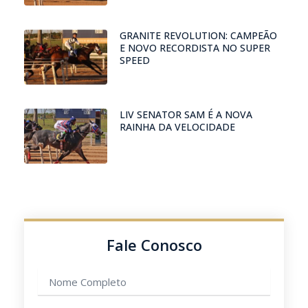
GRANITE REVOLUTION: CAMPEÃO
E NOVO RECORDISTA NO SUPER
SPEED
LIV SENATOR SAM É A NOVA
RAINHA DA VELOCIDADE
Fale Conosco
Nome
completo