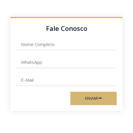
Fale Conosco
Nome
completo
WhatsApp
E-
mail
ENVIAR