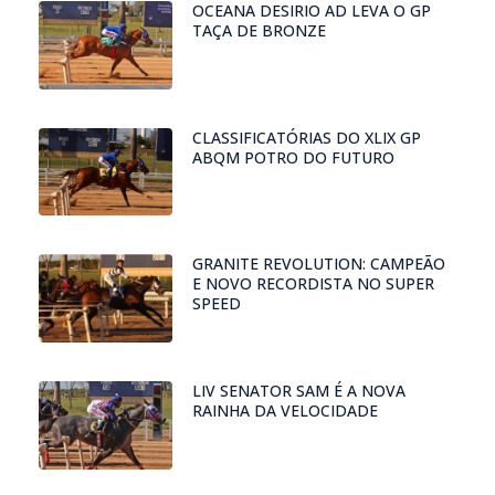
OCEANA DESIRIO AD LEVA O GP
TAÇA DE BRONZE
CLASSIFICATÓRIAS DO XLIX GP
ABQM POTRO DO FUTURO
GRANITE REVOLUTION: CAMPEÃO
E NOVO RECORDISTA NO SUPER
SPEED
LIV SENATOR SAM É A NOVA
RAINHA DA VELOCIDADE