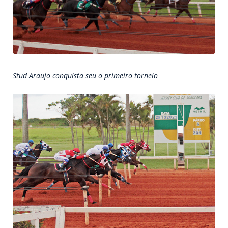
Stud Araujo conquista seu o primeiro torneio