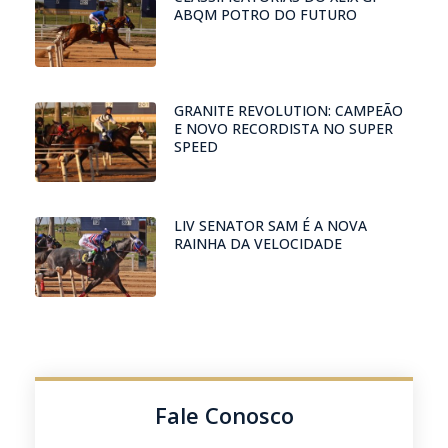
ABQM POTRO DO FUTURO
GRANITE REVOLUTION: CAMPEÃO
E NOVO RECORDISTA NO SUPER
SPEED
LIV SENATOR SAM É A NOVA
RAINHA DA VELOCIDADE
Fale Conosco