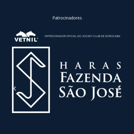
Patrocinadores