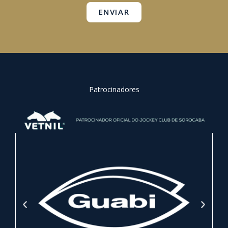
ENVIAR
Patrocinadores