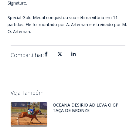
Signature.
Special Gold Medal conquistou sua sétima vitória em 11
partidas. Ele foi montado por A. Arteman e é treinado por M.
O. Arteman.
Compartilhar:
Veja Também:
OCEANA DESIRIO AD LEVA O GP
TAÇA DE BRONZE