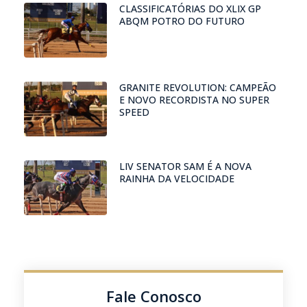
CLASSIFICATÓRIAS DO XLIX GP
ABQM POTRO DO FUTURO
GRANITE REVOLUTION: CAMPEÃO
E NOVO RECORDISTA NO SUPER
SPEED
LIV SENATOR SAM É A NOVA
RAINHA DA VELOCIDADE
Fale Conosco