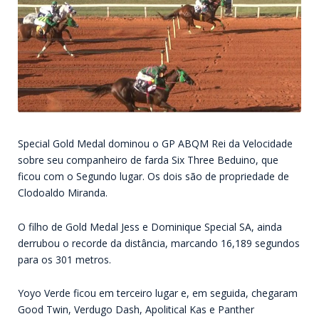
Special Gold Medal dominou o GP ABQM Rei da Velocidade
sobre seu companheiro de farda Six Three Beduino, que
ficou com o Segundo lugar. Os dois são de propriedade de
Clodoaldo Miranda.
O filho de Gold Medal Jess e Dominique Special SA, ainda
derrubou o recorde da distância, marcando 16,189 segundos
para os 301 metros.
Yoyo Verde ficou em terceiro lugar e, em seguida, chegaram
Good Twin, Verdugo Dash, Apolitical Kas e Panther