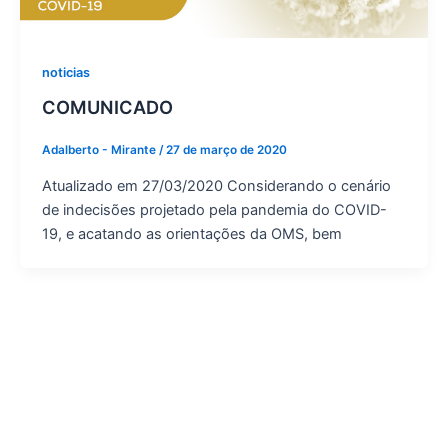
noticias
COMUNICADO
Adalberto - Mirante
/
27 de março de 2020
Atualizado em 27/03/2020 Considerando o cenário
de indecisões projetado pela pandemia do COVID-
19, e acatando as orientações da OMS, bem