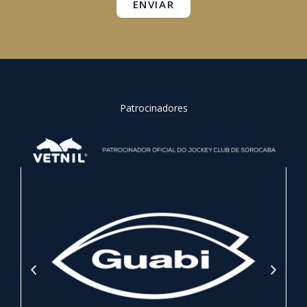
ENVIAR
Patrocinadores