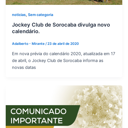
,
noticias
Sem categoria
Jockey Club de Sorocaba divulga novo
calendário.
Adalberto - Mirante
/
23 de abril de 2020
Em nova prévia do calendário 2020, atualizada em 17
de abril, o Jockey Club de Sorocaba informa as
novas datas