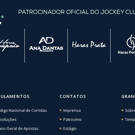
GULAMENTOS
CONTATOS
GRAN
digo Nacional de Corridas
Imprensa
Sobr
soluções
Patrocinio
Temp
ano Geral de Apostas
Estágio