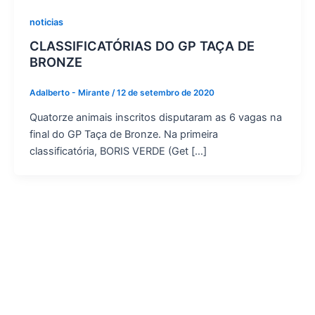
noticias
CLASSIFICATÓRIAS DO GP TAÇA DE
BRONZE
Adalberto - Mirante
/
12 de setembro de 2020
Quatorze animais inscritos disputaram as 6 vagas na
final do GP Taça de Bronze. Na primeira
classificatória, BORIS VERDE (Get […]