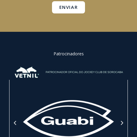
ENVIAR
Patrocinadores