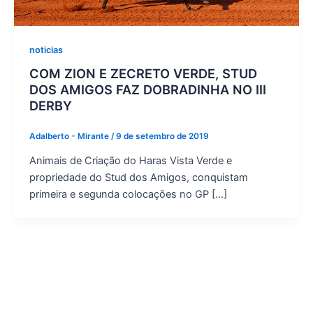
noticias
COM ZION E ZECRETO VERDE, STUD
DOS AMIGOS FAZ DOBRADINHA NO III
DERBY
Adalberto - Mirante
/
9 de setembro de 2019
Animais de Criação do Haras Vista Verde e
propriedade do Stud dos Amigos, conquistam
primeira e segunda colocações no GP […]