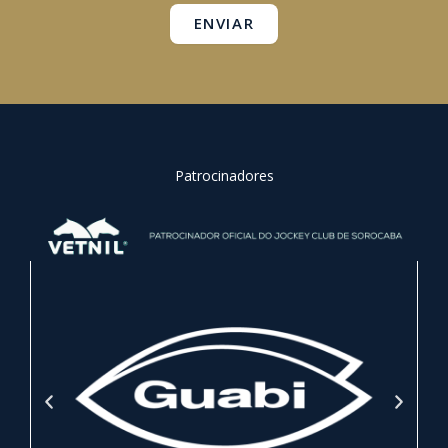
ENVIAR
Patrocinadores