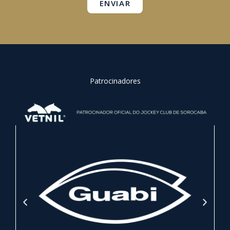
ENVIAR
Patrocinadores