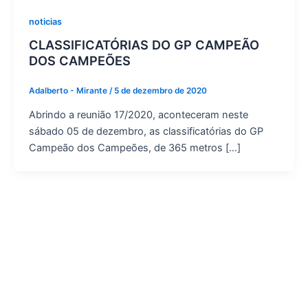
noticias
CLASSIFICATÓRIAS DO GP CAMPEÃO
DOS CAMPEÕES
Adalberto - Mirante
/
5 de dezembro de 2020
Abrindo a reunião 17/2020, aconteceram neste
sábado 05 de dezembro, as classificatórias do GP
Campeão dos Campeões, de 365 metros […]