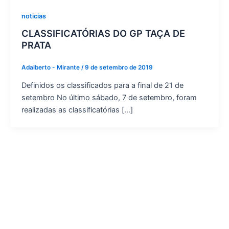
noticias
CLASSIFICATÓRIAS DO GP TAÇA DE
PRATA
Adalberto - Mirante
/
9 de setembro de 2019
Definidos os classificados para a final de 21 de
setembro No último sábado, 7 de setembro, foram
realizadas as classificatórias […]