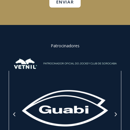
ENVIAR
Patrocinadores