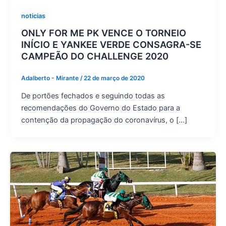
noticias
ONLY FOR ME PK VENCE O TORNEIO
INÍCIO E YANKEE VERDE CONSAGRA-SE
CAMPEÃO DO CHALLENGE 2020
Adalberto - Mirante
/
22 de março de 2020
De portões fechados e seguindo todas as
recomendações do Governo do Estado para a
contenção da propagação do coronavírus, o […]