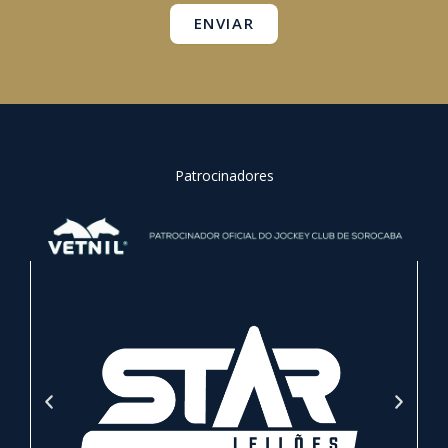
ENVIAR
Patrocinadores