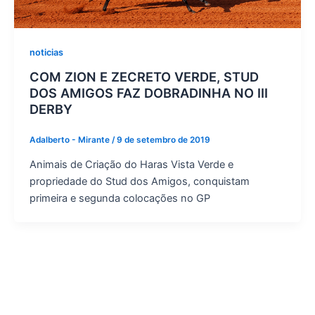
noticias
COM ZION E ZECRETO VERDE, STUD
DOS AMIGOS FAZ DOBRADINHA NO III
DERBY
Adalberto - Mirante
/
9 de setembro de 2019
Animais de Criação do Haras Vista Verde e
propriedade do Stud dos Amigos, conquistam
primeira e segunda colocações no GP