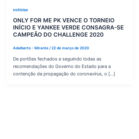
noticias
ONLY FOR ME PK VENCE O TORNEIO
INÍCIO E YANKEE VERDE CONSAGRA-SE
CAMPEÃO DO CHALLENGE 2020
Adalberto - Mirante
/
22 de março de 2020
De portões fechados e seguindo todas as
recomendações do Governo do Estado para a
contenção da propagação do coronavírus, o […]