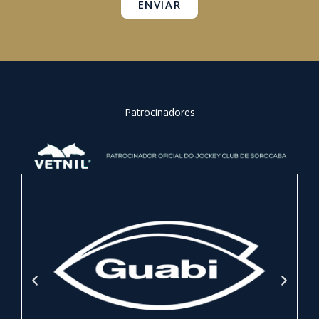
ENVIAR
Patrocinadores