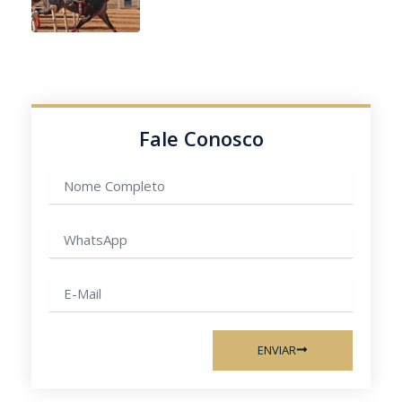
Fale Conosco
Nome
completo
WhatsApp
E-
mail
ENVIAR