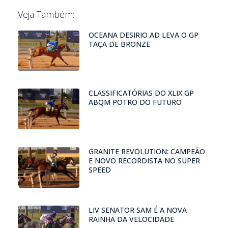
Veja Também:
OCEANA DESIRIO AD LEVA O GP
TAÇA DE BRONZE
CLASSIFICATÓRIAS DO XLIX GP
ABQM POTRO DO FUTURO
GRANITE REVOLUTION: CAMPEÃO
E NOVO RECORDISTA NO SUPER
SPEED
LIV SENATOR SAM É A NOVA
RAINHA DA VELOCIDADE