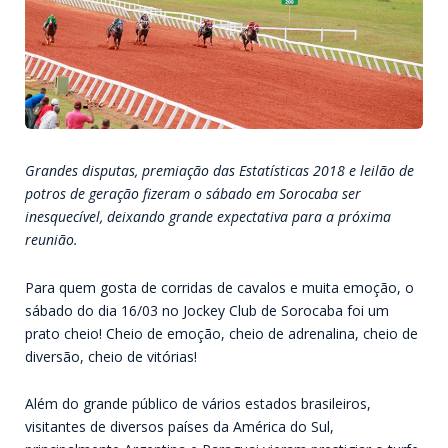
Grandes disputas, premiação das Estatísticas 2018 e leilão de
potros de geração fizeram o sábado em Sorocaba ser
inesquecível, deixando grande expectativa para a próxima
reunião.
Para quem gosta de corridas de cavalos e muita emoção, o
sábado do dia 16/03 no Jockey Club de Sorocaba foi um
prato cheio! Cheio de emoção, cheio de adrenalina, cheio de
diversão, cheio de vitórias!
Além do grande público de vários estados brasileiros,
visitantes de diversos países da América do Sul,