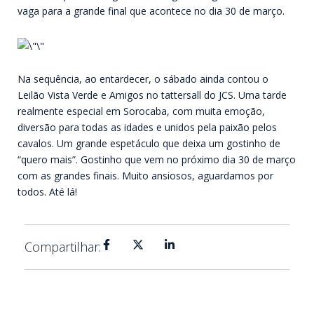
vaga para a grande final que acontece no dia 30 de março.
Na sequência, ao entardecer, o sábado ainda contou o
Leilão Vista Verde e Amigos no tattersall do JCS. Uma tarde
realmente especial em Sorocaba, com muita emoção,
diversão para todas as idades e unidos pela paixão pelos
cavalos. Um grande espetáculo que deixa um gostinho de
“quero mais”. Gostinho que vem no próximo dia 30 de março
com as grandes finais. Muito ansiosos, aguardamos por
todos. Até lá!
Compartilhar: