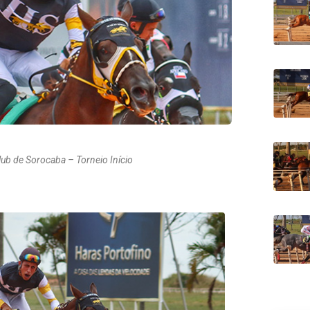
ub de Sorocaba – Torneio Início