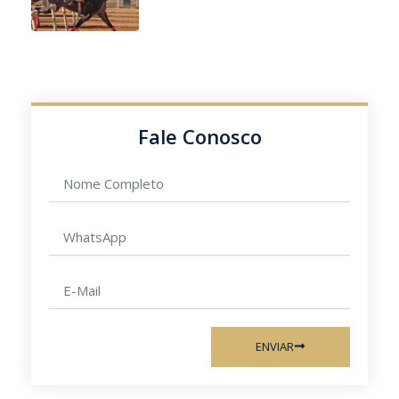
Fale Conosco
Nome
completo
WhatsApp
E-
mail
ENVIAR