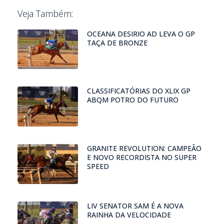
Veja Também:
OCEANA DESIRIO AD LEVA O GP
TAÇA DE BRONZE
CLASSIFICATÓRIAS DO XLIX GP
ABQM POTRO DO FUTURO
GRANITE REVOLUTION: CAMPEÃO
E NOVO RECORDISTA NO SUPER
SPEED
LIV SENATOR SAM É A NOVA
RAINHA DA VELOCIDADE