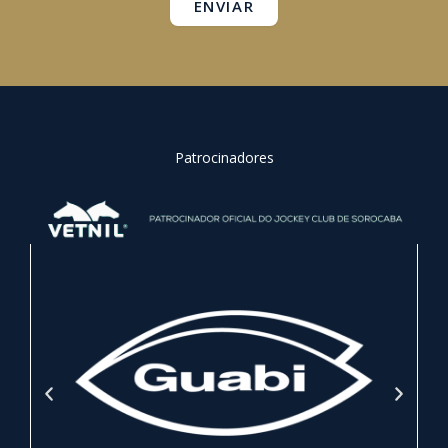
ENVIAR
Patrocinadores