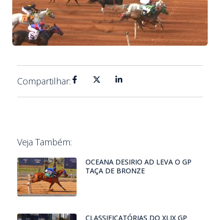
Compartilhar:
Veja Também:
OCEANA DESIRIO AD LEVA O GP
TAÇA DE BRONZE
CLASSIFICATÓRIAS DO XLIX GP