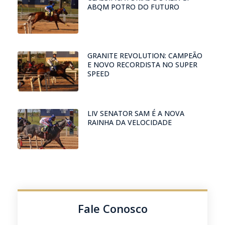
ABQM POTRO DO FUTURO
GRANITE REVOLUTION: CAMPEÃO
E NOVO RECORDISTA NO SUPER
SPEED
LIV SENATOR SAM É A NOVA
RAINHA DA VELOCIDADE
Fale Conosco