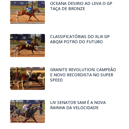
OCEANA DESIRIO AD LEVA O GP
TAÇA DE BRONZE
CLASSIFICATÓRIAS DO XLIX GP
ABQM POTRO DO FUTURO
GRANITE REVOLUTION: CAMPEÃO
E NOVO RECORDISTA NO SUPER
SPEED
LIV SENATOR SAM É A NOVA
RAINHA DA VELOCIDADE