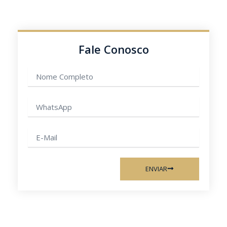
Fale Conosco
Nome
completo
WhatsApp
E-
mail
ENVIAR