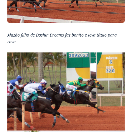
Alazão filho de Dashin Dreams faz bonito e leva título para
casa