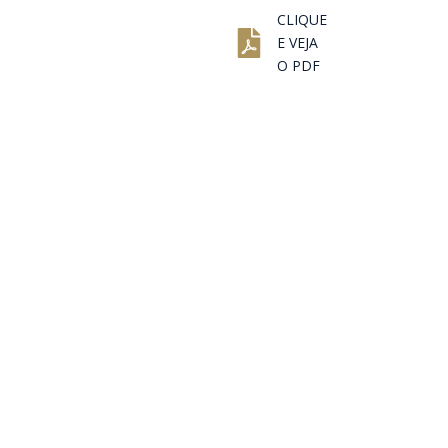
CLIQUE
E VEJA
O PDF