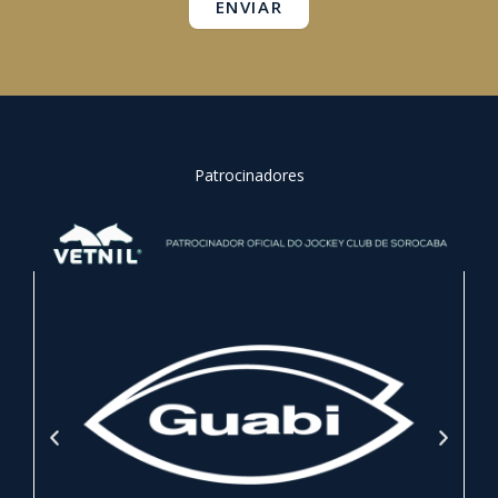
ENVIAR
Patrocinadores